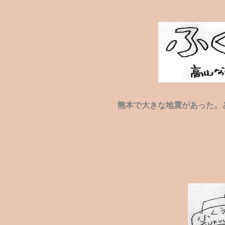
熊本で大きな地震があった。