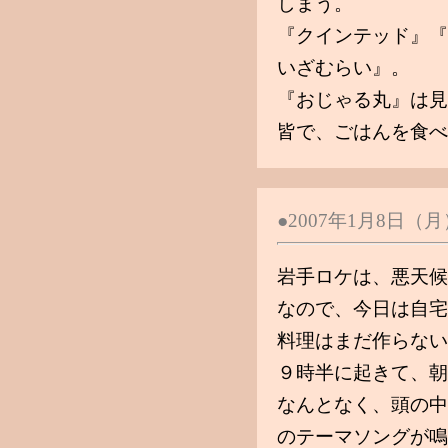
しまう。
『クインテッド』『
いざむらい』。
『おじゃる丸』は見
皆で、ごはんを食べ
●2007年1月8日
岩手ロケは、悪天候
なので、今日は自宅
料理はまだ作らない
９時半に起きて、朝
なんとなく、頭の中
のテーマソングが鳴