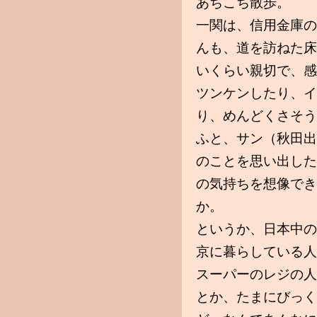
あちこち散歩。
一関は、信用金庫の
んも、道を訪ねた床
いくらい親切で、感
ツンケンしたり、イ
り、めんどくさそう
ふと、サン（秋田出
のことを思い出した
の気持ちを想像でき
か。
というか、日本中の
京に暮らしている人
スーパーのレジの人
とか、たまにびっく