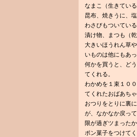
なまこ（生きている
昆布、焼きうに、塩
わさびもついている
漬け物、まつも（乾
大きいほうれん草や
いものは他にもあっ
何かを買うと、どう
てくれる。
わかめを１束１００
てくれたおばあちゃ
おつりをとりに裏に
が、なかなか戻って
限が過ぎツまったか
ポン菓子をつけてく