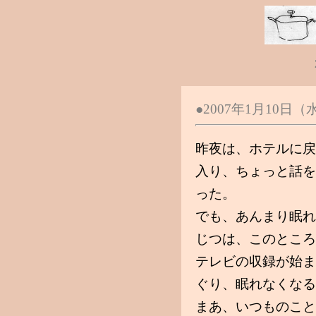
●2007年1月10日
昨夜は、ホテルに戻
入り、ちょっと話を
った。
でも、あんまり眠れ
じつは、このところ
テレビの収録が始ま
ぐり、眠れなくなる
まあ、いつものこと