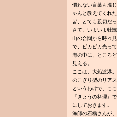
慣れない言葉も混じ
ゃんと教えてくれた
皆、とても親切だっ
さて、いよいよ牡蠣
山の合間から時々見
で、ピカピカ光って
海の中に、ところど
見える。
ここは、大船渡港。
のこぎり型のリアス
というわけで、ここ
『きょうの料理』で
にしておきます。
漁師の石橋さんが、