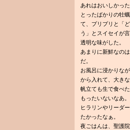
あれはおいしかった
とったばかりの牡蠣
て、プリプリと「ど
う」とスイセイが言
透明な味がした。
あまりに新鮮なのは
だ。
お風呂に浸かりなが
から入れて、大きな
帆立ても生で食べた
もったいないなあ。
ヒラリンやリーダー
たかったなぁ。
夜ごはんは、聖護院