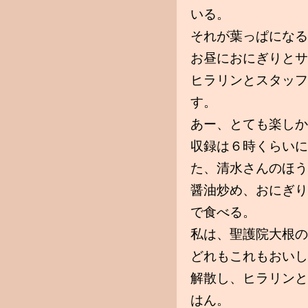
いる。
それが葉っぱになる
お昼におにぎりとサ
ヒラリンとスタッフ
す。
あー、とても楽しか
収録は６時くらいに
た、清水さんのほう
醤油炒め、おにぎり
で食べる。
私は、聖護院大根の
どれもこれもおいし
解散し、ヒラリンと
はん。