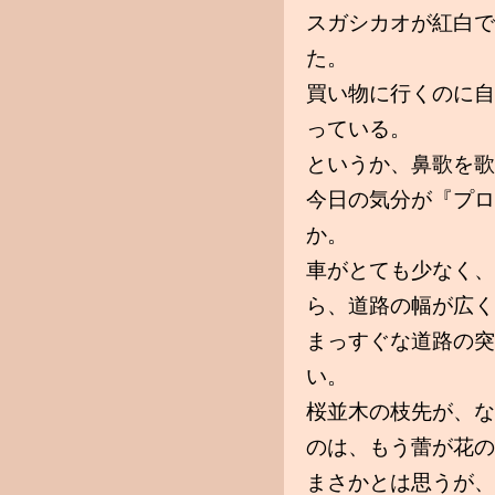
スガシカオが紅白で
た。
買い物に行くのに自
っている。
というか、鼻歌を歌
今日の気分が『プロ
か。
車がとても少なく、
ら、道路の幅が広く
まっすぐな道路の突
い。
桜並木の枝先が、な
のは、もう蕾が花の
まさかとは思うが、