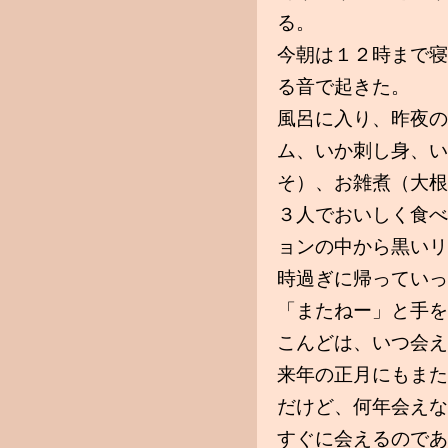
る。
今朝は１２時まで寝
る音で起きた。
風呂に入り、昨夜の
ム、いか刺し身、い
そ）、お雑煮（大根
３人でおいしく食べ
ョンの中から黒いリ
時過ぎに帰っていっ
「またねー」と手を
こんどは、いつ会え
来年の正月にもまた
だけど、何年会えな
すぐに会えるのであ