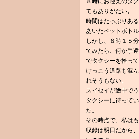
８時にお迎えのタク
てもありがたい。
時間はたっぷりある
あいたペットボトル
しかし、８時１５分
てみたら、何か手違
でタクシーを拾って
けっこう道路も混ん
れそうもない。
スイセイが途中でう
タクシーに待ってい
た。
その時点で、私はも
収録は明日だから、