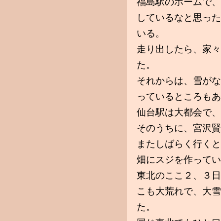
福島駅のホームで、
しているなと思った
いる。
走り出したら、家々
た。
それからは、雪がな
っているところもあ
仙台駅は大都会で、
そのうちに、宮沢賢
またしばらく行くと
畑にスジを作ってい
東北のここ２、３日
こも大荒れで、大雪
た。