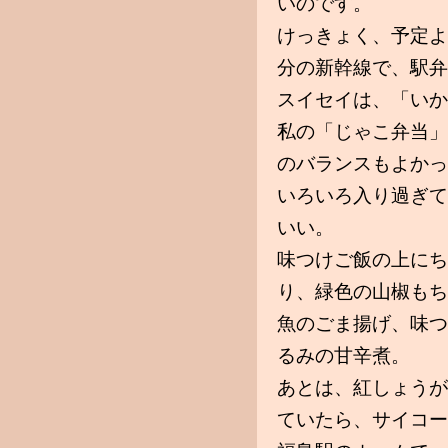
いのです。
けっきょく、予定よ
分の新幹線で、駅弁
スイセイは、「いか
私の「じゃこ弁当」
のバランスもよかっ
いろいろ入り過ぎて
いい。
味つけご飯の上にち
り、緑色の山椒もち
魚のごま揚げ、味つ
るみの甘辛煮。
あとは、紅しょうが
ていたら、サイコー