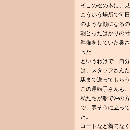
そこの松の木に、見
こういう場所で毎日
のような顔になるの
朝とったばかりの牡
準備をしていた奥さ
った。
というわけで、自分
は、スタッフさんた
駅まで送ってもらう
この運転手さんも、
私たちが船で沖の方
で、寒そうに立って
た。
コートなど着てなく