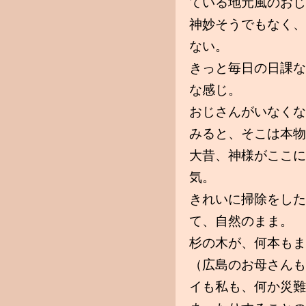
ている地元風のおじ
神妙そうでもなく、
ない。
きっと毎日の日課な
な感じ。
おじさんがいなくな
みると、そこは本物
大昔、神様がここに
気。
きれいに掃除をした
て、自然のまま。
杉の木が、何本もま
（広島のお母さんも
イも私も、何か災難