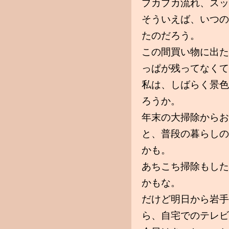
プカプカ流れ、スッ
そういえば、いつの
たのだろう。
この間買い物に出た
っぱが残ってなくて
私は、しばらく景色
ろうか。
年末の大掃除からお
と、普段の暮らしの
かも。
あちこち掃除もした
かもな。
だけど明日から岩手
ら、自宅でのテレビ