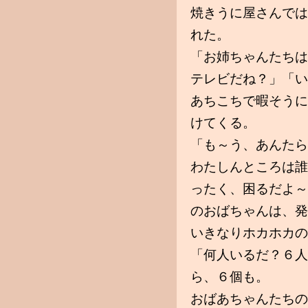
焼きうに屋さんでは
れた。
「お姉ちゃんたちは
テレビだね？」「い
あちこちで暇そうに
けてくる。
「も～う、あんたら
わたしんところは誰
ったく、困るだよ～
のおばちゃんは、発
いきなりホカホカの
「何人いるだ？６人
ら、６個も。
おばあちゃんたちの