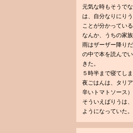
元気な時もそうでな
は、自分なりにりう
ことが分かっている
なんか、うちの家族
雨はザーザー降りだ
の中で本を読んでい
きた。
５時半まで寝てしま
夜ごはんは、タリア
辛いトマトソース）
そういえばりうは、
ようになっていた。