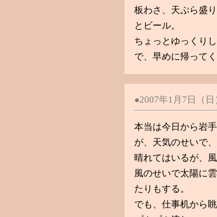
板わさ、天ぷら盛り
とビール。
ちょっとゆっくりし
で、早めに帰ってく
●2007年1月7日
本当は今日から岩手
が、天気のせいで、
晴れてはいるが、風
風のせいで太陽に雲
たりもする。
でも、仕事机から眺