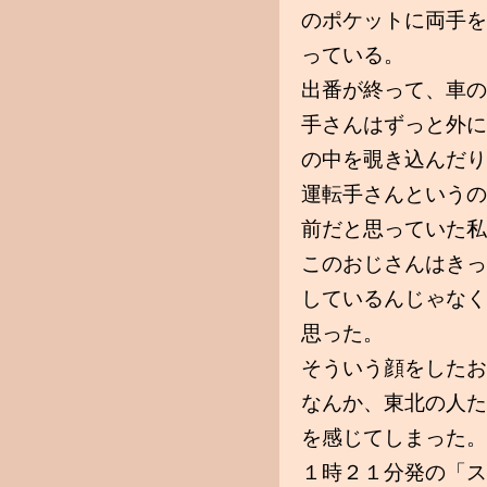
のポケットに両手を
っている。
出番が終って、車の
手さんはずっと外に
の中を覗き込んだり
運転手さんというの
前だと思っていた私
このおじさんはきっ
しているんじゃなく
思った。
そういう顔をしたお
なんか、東北の人た
を感じてしまった。
１時２１分発の「ス