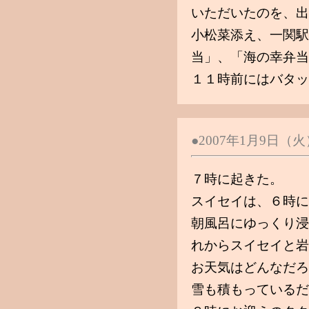
いただいたのを、出
小松菜添え、一関駅
当」、「海の幸弁当
１１時前にはバタッ
●2007年1月9日（
７時に起きた。
スイセイは、６時に
朝風呂にゆっくり浸
れからスイセイと岩
お天気はどんなだろ
雪も積もっているだ