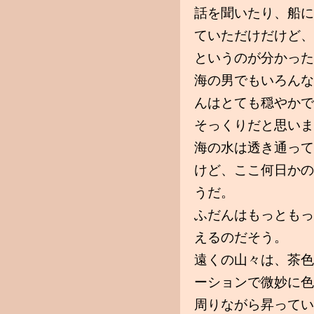
話を聞いたり、船に
ていただけだけど、
というのが分かった
海の男でもいろんな
んはとても穏やかで
そっくりだと思いま
海の水は透き通って
けど、ここ何日かの
うだ。
ふだんはもっともっ
えるのだそう。
遠くの山々は、茶色
ーションで微妙に色
周りながら昇ってい