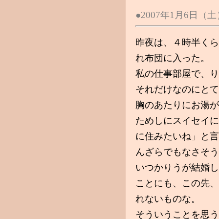
●2007年1月6日（
昨夜は、４時半くら
れ布団に入った。
私の仕事部屋で、り
それだけなのにとて
胸のあたりにお湯が
ためしにスイセイに
に住みたいね」と言
んざらでもなさそう
いつかりうが結婚し
ことにも、この先、
れないものな。
そういうことを思う